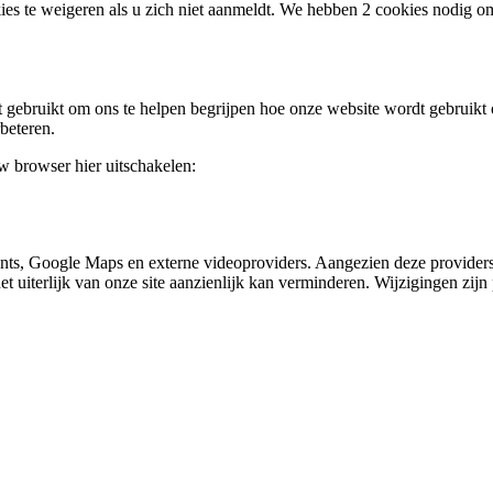
ies te weigeren als u zich niet aanmeldt. We hebben 2 cookies nodig o
gebruikt om ons te helpen begrijpen hoe onze website wordt gebruikt o
beteren.
uw browser hier uitschakelen:
nts, Google Maps en externe videoproviders. Aangezien deze providers
et uiterlijk van onze site aanzienlijk kan verminderen. Wijzigingen zijn 