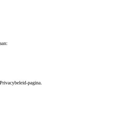
aan:
 Privacybeleid-pagina.