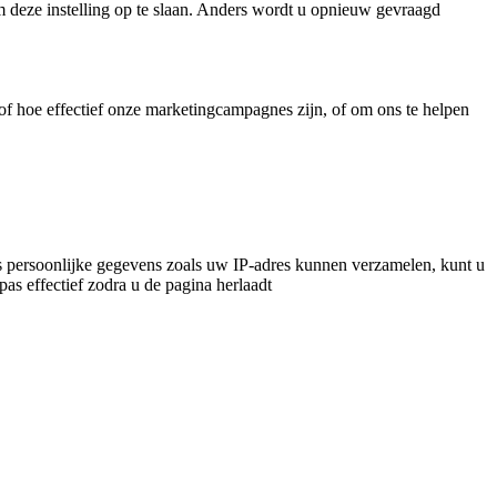
m deze instelling op te slaan. Anders wordt u opnieuw gevraagd
f hoe effectief onze marketingcampagnes zijn, of om ons te helpen
 persoonlijke gegevens zoals uw IP-adres kunnen verzamelen, kunt u
pas effectief zodra u de pagina herlaadt