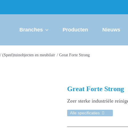
Branches
Producten
Nieuws
/
(Speel)tuinobjecten en meubilair
/
Great Forte Strong
Great Forte Strong
Zeer sterke industriële reinig
Alle specificaties