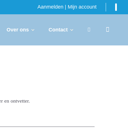
Aanmelden | Mijn account
Over ons
Contact
er en ontvetter.