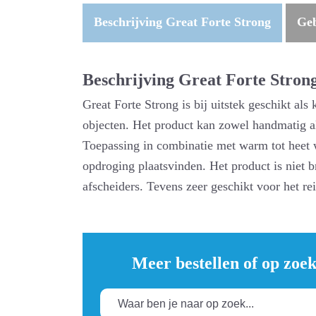
Beschrijving Great Forte Strong
Geb
Beschrijving Great Forte Stron
Great Forte Strong is bij uitstek geschikt als
objecten. Het product kan zowel handmatig a
Toepassing in combinatie met warm tot heet wa
opdroging plaatsvinden. Het product is niet b
afscheiders. Tevens zeer geschikt voor het re
Meer bestellen of op zoe