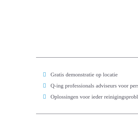
Gratis demonstratie op locatie
Q-ing professionals adviseurs voor per
Oplossingen voor ieder reinigingsprob