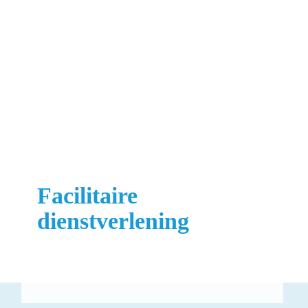
Facilitaire
dienstverlening