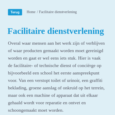
Home
/
Facilitaire dienstverlening
Facilitaire dienstverlening
Overal waar mensen aan het werk zijn of verblijven
of waar producten gemaakt worden moet gereinigd
worden en gaat er wel eens iets stuk. Hier is vaak
de facilitaire- of technische dienst of conciërge op
bijvoorbeeld een school het eerste aanspreekpunt
voor. Van een verstopt toilet of urinoir, een graffiti
beklading, groene aanslag of onkruid op het terrein,
maar ook een machine of apparaat dat uit elkaar
gehaald wordt voor reparatie en ontvet en
schoongemaakt moet worden.