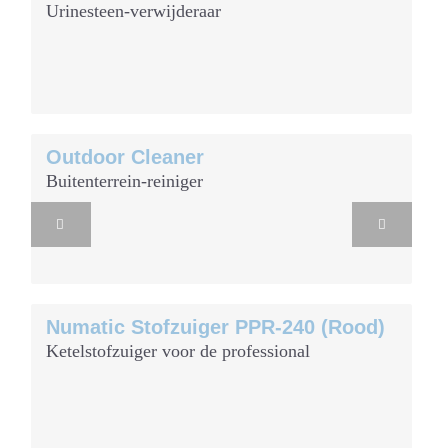
Urinesteen-verwijderaar
Outdoor Cleaner
Buitenterrein-reiniger
Volgende
Numatic Stofzuiger PPR-240 (Rood)
Ketelstofzuiger voor de professional