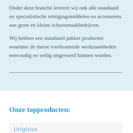
Onder deze branche leveren wij ook alle standaard
en specialistische reinigingsmiddelen en accessoires
aan grote en kleine schoonmaakbedrijven.
Wij hebben een standaard pakket producten
waarmee de meest voorkomende werkzaamheden
eenvoudig en veilig uitgevoerd kunnen worden.
Onze topproducten:
Urigloss