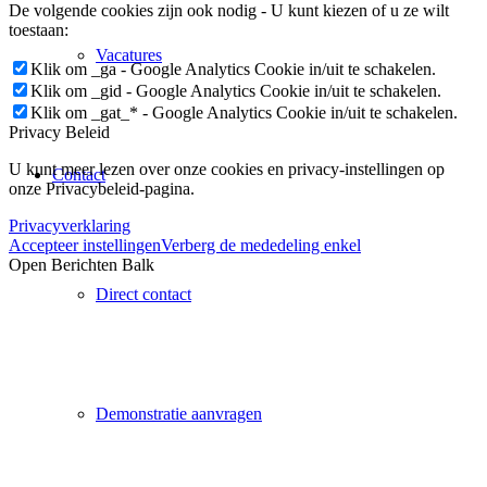
De volgende cookies zijn ook nodig - U kunt kiezen of u ze wilt
toestaan:
Vacatures
Klik om _ga - Google Analytics Cookie in/uit te schakelen.
Klik om _gid - Google Analytics Cookie in/uit te schakelen.
Klik om _gat_* - Google Analytics Cookie in/uit te schakelen.
Privacy Beleid
U kunt meer lezen over onze cookies en privacy-instellingen op
Contact
onze Privacybeleid-pagina.
Privacyverklaring
Accepteer instellingen
Verberg de mededeling enkel
Open Berichten Balk
Direct contact
Demonstratie aanvragen