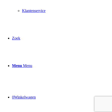
Klantenservice
Zoek
Menu
Menu
0
Winkelwagen