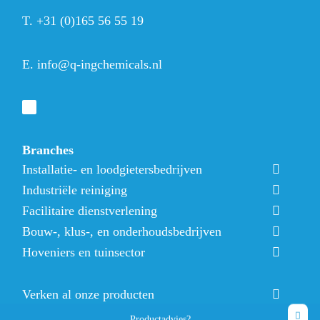
T.
+31 (0)165 56 55 19
E.
info@q-ingchemicals.nl
Branches
Installatie- en loodgietersbedrijven
Industriële reiniging
Facilitaire dienstverlening
Bouw-, klus-, en onderhoudsbedrijven
Hoveniers en tuinsector
Verken al onze producten
Productadvies?