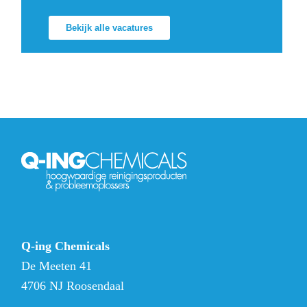
Bekijk alle vacatures
Q-ing Chemicals
De Meeten 41
4706 NJ Roosendaal