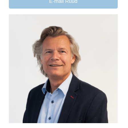
E-mail Ruud