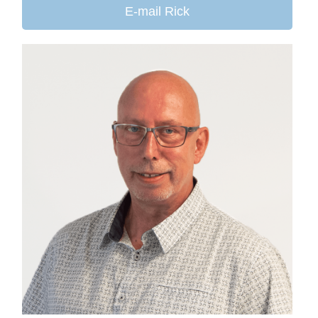
E-mail Rick