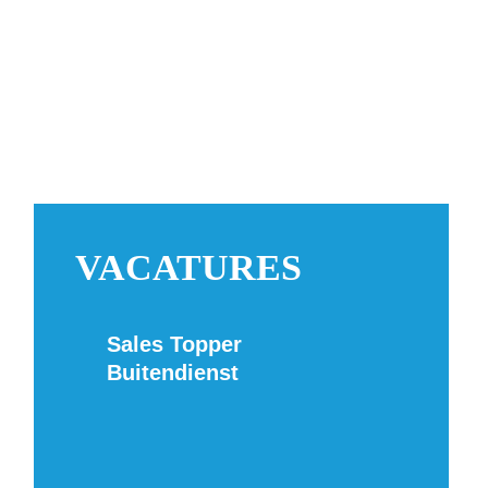
VACATURES
Sales Topper
Buitendienst