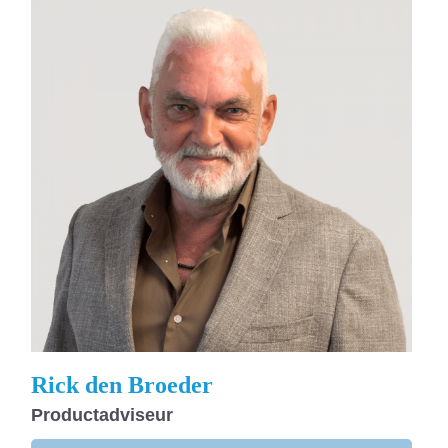
Rick den Broeder
Productadviseur