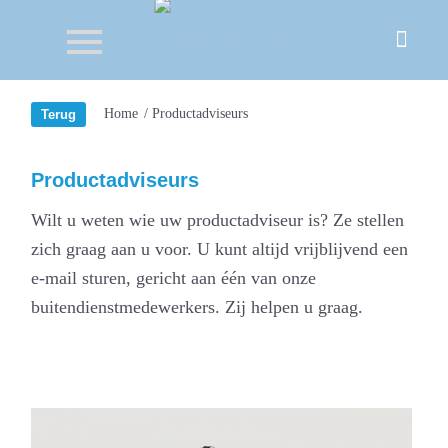
Home
/
Productadviseurs
Productadviseurs
Wilt u weten wie uw productadviseur is? Ze stellen
zich graag aan u voor. U kunt altijd vrijblijvend een
e-mail sturen, gericht aan één van onze
buitendienstmedewerkers. Zij helpen u graag.