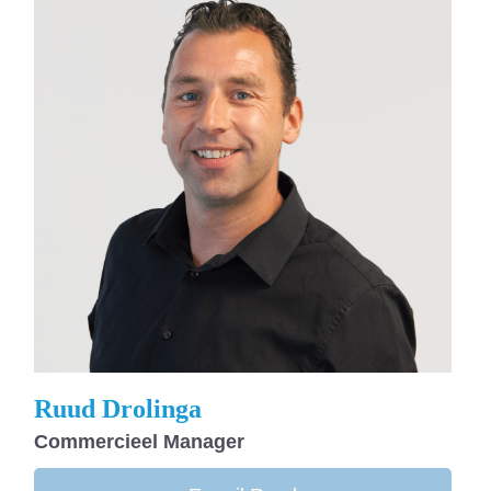
Ruud Drolinga
Commercieel Manager