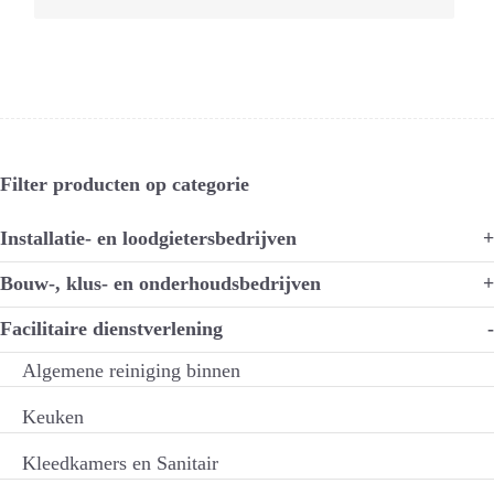
Filter producten op categorie
Installatie- en loodgietersbedrijven
+
Bouw-, klus- en onderhoudsbedrijven
+
Facilitaire dienstverlening
-
Algemene reiniging binnen
Keuken
Kleedkamers en Sanitair