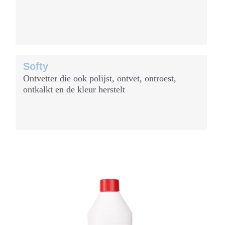
Softy
Ontvetter die ook polijst, ontvet, ontroest,
ontkalkt en de kleur herstelt