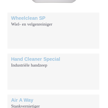
Wheelclean SP
Wiel- en velgenreiniger
Hand Cleaner Special
Industriële handzeep
Air A Way
Stankvernietiger