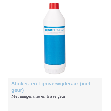
Sticker- en Lijmverwijderaar (met
geur)
Met aangename en frisse geur