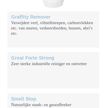
Graffity Remover
Verwijdert verf, viltstiftstrepen, carbonvlekken
etc. van muren, verkeersborden, bussen, abri’s
etc.
Great Forte Strong
Zeer sterke industriële reiniger en ontvetter
Smell Stop
Natuurlijke stank- en geurafbreker