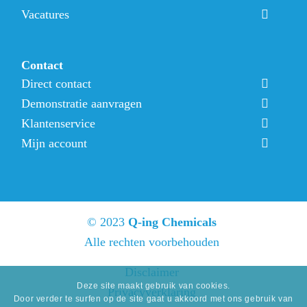
Vacatures
Contact
Direct contact
Demonstratie aanvragen
Klantenservice
Mijn account
© 2023
Q-ing Chemicals
Alle rechten voorbehouden
Disclaimer
Deze site maakt gebruik van cookies.
Privacyverklaring
Door verder te surfen op de site gaat u akkoord met ons gebruik van