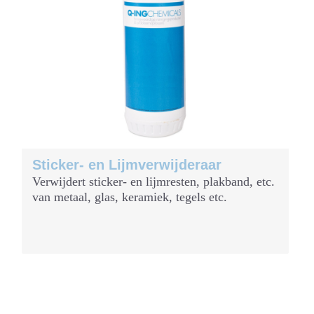
Sticker- en Lijmverwijderaar
Verwijdert sticker- en lijmresten, plakband, etc.
van metaal, glas, keramiek, tegels etc.