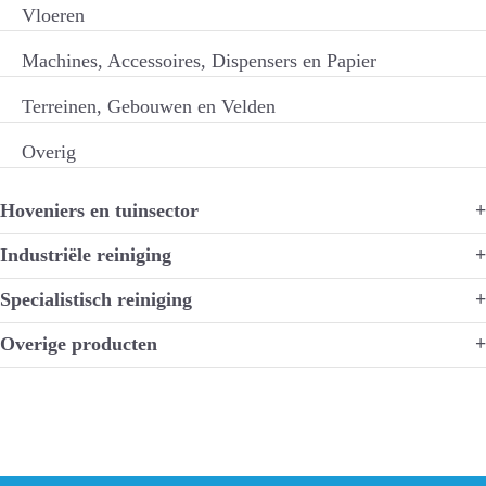
Vloeren
Machines, Accessoires, Dispensers en Papier
Terreinen, Gebouwen en Velden
Overig
Hoveniers en tuinsector
+
Industriële reiniging
+
Specialistisch reiniging
+
Overige producten
+