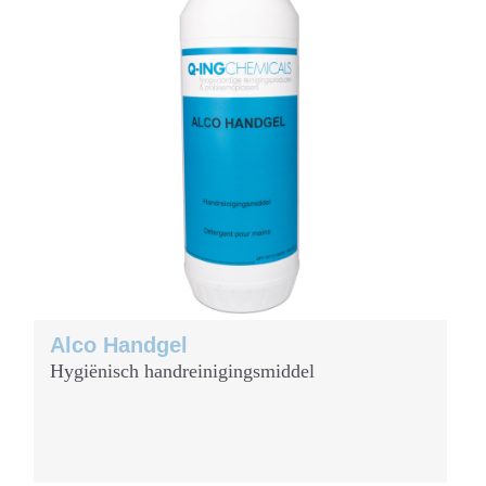
Alco Handgel
Hygiënisch handreinigingsmiddel