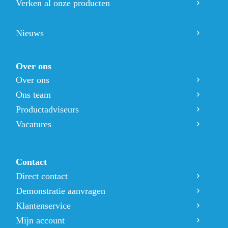
Verken al onze producten
Nieuws
Over ons
Over ons
Ons team
Productadviseurs
Vacatures
Contact
Direct contact
Demonstratie aanvragen
Klantenservice
Mijn account