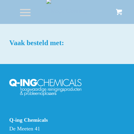
Vaak besteld met:
Q-ing Chemicals
De Meeten 41