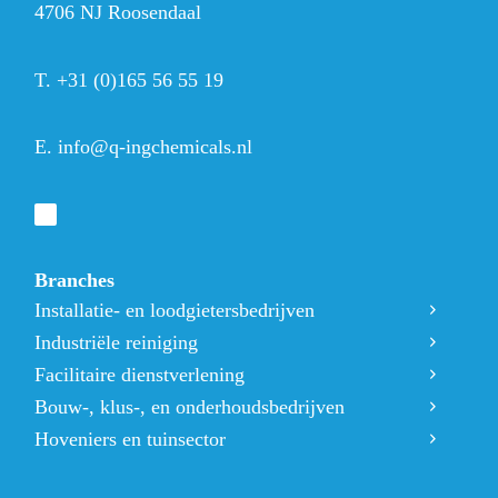
4706 NJ Roosendaal
T.
+31 (0)165 56 55 19
E.
info@q-ingchemicals.nl
Branches
Installatie- en loodgietersbedrijven
Industriële reiniging
Facilitaire dienstverlening
Bouw-, klus-, en onderhoudsbedrijven
Hoveniers en tuinsector