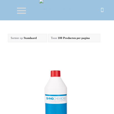
Sorteer op
Standaard
Toon
100 Producten per pagina