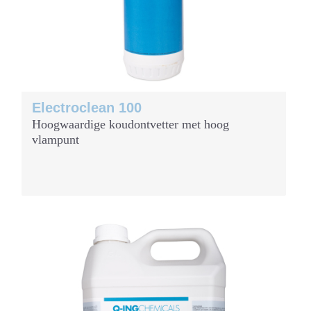
Electroclean 100
Hoogwaardige koudontvetter met hoog
vlampunt