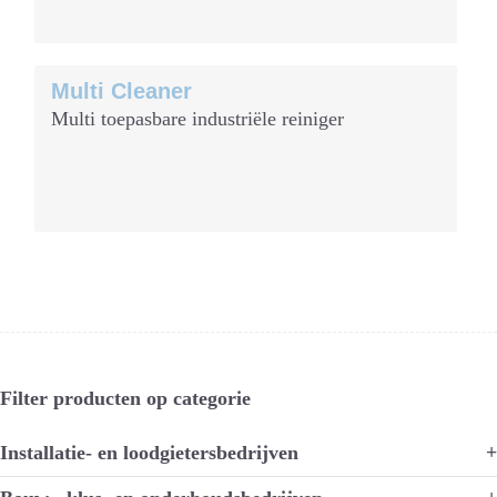
Multi Cleaner
Multi toepasbare industriële reiniger
Filter producten op categorie
Installatie- en loodgietersbedrijven
+