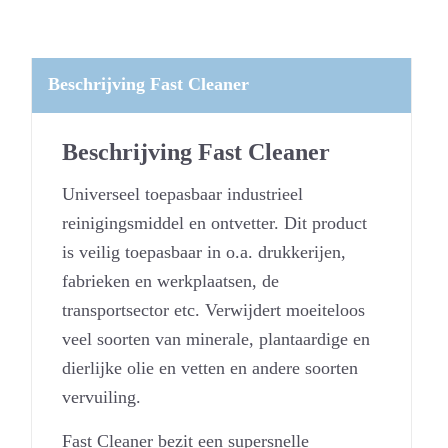
Beschrijving Fast Cleaner
Beschrijving Fast Cleaner
Universeel toepasbaar industrieel
reinigingsmiddel en ontvetter. Dit product
is veilig toepasbaar in o.a. drukkerijen,
fabrieken en werkplaatsen, de
transportsector etc. Verwijdert moeiteloos
veel soorten van minerale, plantaardige en
dierlijke olie en vetten en andere soorten
vervuiling.
Fast Cleaner bezit een supersnelle