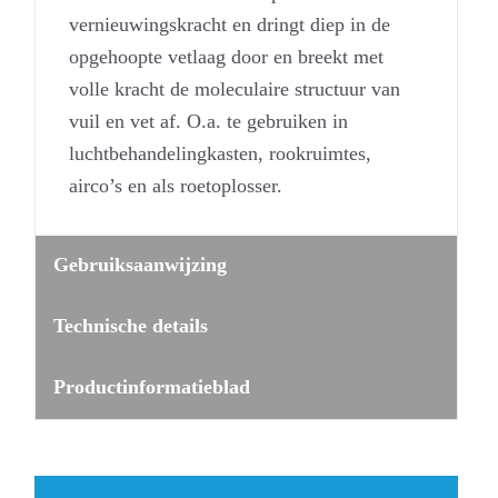
vernieuwingskracht en dringt diep in de
opgehoopte vetlaag door en breekt met
volle kracht de moleculaire structuur van
vuil en vet af. O.a. te gebruiken in
luchtbehandelingkasten, rookruimtes,
airco’s en als roetoplosser.
Gebruiksaanwijzing
Technische details
Productinformatieblad