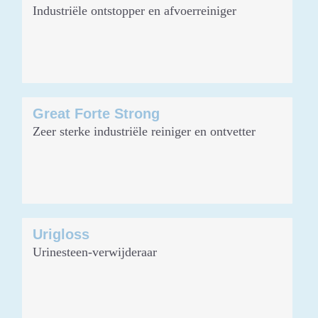
Industriële ontstopper en afvoerreiniger
Great Forte Strong
Zeer sterke industriële reiniger en ontvetter
Urigloss
Urinesteen-verwijderaar