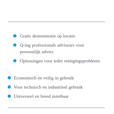
Gratis demonstratie op locatie
Q-ing professionals adviseurs voor
persoonlijk advies
Oplossingen voor ieder reinigingsprobleem
Economisch en veilig in gebruik
Voor technisch en industrieel gebruik
Universeel en breed inzetbaar