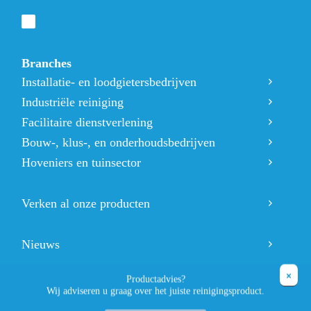
Branches
Installatie- en loodgietersbedrijven
Industriële reiniging
Facilitaire dienstverlening
Bouw-, klus-, en onderhoudsbedrijven
Hoveniers en tuinsector
Verken al onze producten
Nieuws
Productadvies?
Over ons
Wij adviseren u graag over het juiste reinigingsproduct.
Over ons